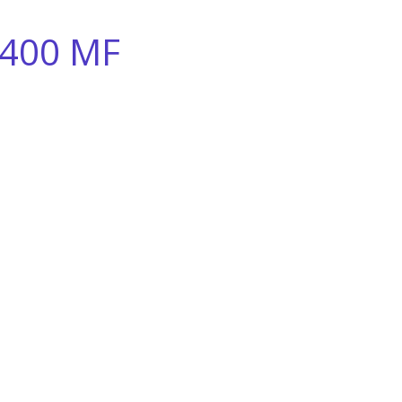
 400 MF