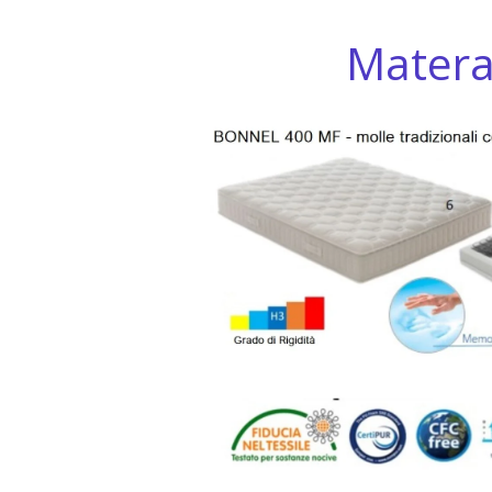
Matera