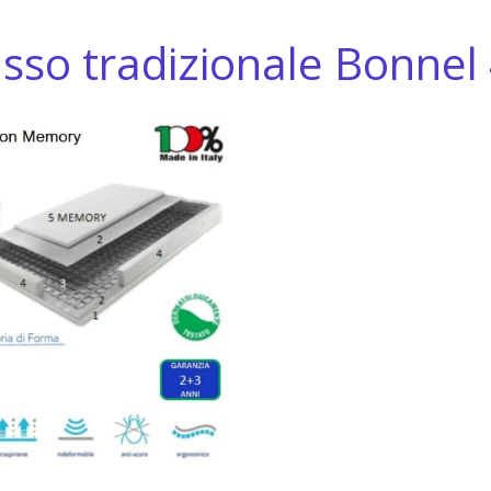
sso tradizionale Bonnel