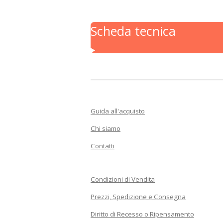
Scheda tecnica
Guida all'acquisto
Chi siamo
Contatti
Condizioni di Vendita
Prezzi, Spedizione e Consegna
Diritto di Recesso o Ripensamento