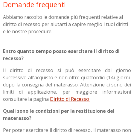
Domande frequenti
Abbiamo raccolto le domande più frequenti relative al
diritto di recesso per aiutarti a capire meglio i tuoi diritti
e le nostre procedure.
Entro quanto tempo posso esercitare il diritto di
recesso?
Il diritto di recesso si può esercitare dal giorno
successivo all'acquisto e non oltre quattordici (14) giorni
dopo la consegna del materasso. Attenzione ci sono dei
limiti di applicazione, per maggiore informazioni
consultare la pagina
Diritto di Recesso
Quali sono le condizioni per la restituzione del
materasso?
Per poter esercitare il diritto di recesso, il materasso non