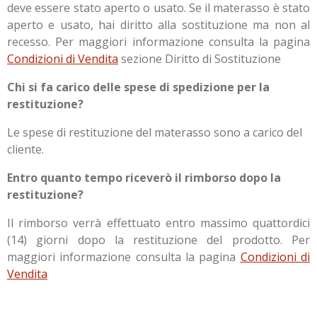
deve essere stato aperto o usato. Se il materasso è stato
aperto e usato, hai diritto alla sostituzione ma non al
recesso. Per maggiori informazione consulta la pagina
Condizioni di Vendita
sezione Diritto di Sostituzione
Chi si fa carico delle spese di spedizione per la
restituzione?
Le spese di restituzione del materasso sono a carico del
cliente.
Entro quanto tempo riceverò il rimborso dopo la
restituzione?
Il rimborso verrà effettuato entro massimo quattordici
(14) giorni dopo la restituzione del prodotto. Per
maggiori informazione consulta la pagina
Condizioni di
Vendita