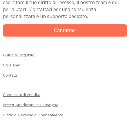
esercitare il tuo diritto di recesso, il nostro team è qui
per aiutarti. Contattaci per una consulenza
personalizzata e un supporto dedicato.
Contattaci
Guida all'acquisto
Chi siamo
Contatti
Condizioni di Vendita
Prezzi, Spedizione e Consegna
Diritto di Recesso o Ripensamento