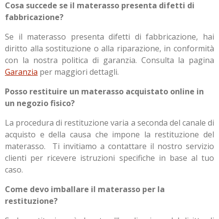
Cosa succede se il materasso presenta difetti di
fabbricazione?
Se il materasso presenta difetti di fabbricazione, hai
diritto alla sostituzione o alla riparazione, in conformità
con la nostra politica di garanzia. Consulta la pagina
Garanzia
per maggiori dettagli.
Posso restituire un materasso acquistato online in
un negozio fisico?
La procedura di restituzione varia a seconda del canale di
acquisto e della causa che impone la restituzione del
materasso. Ti invitiamo a contattare il nostro servizio
clienti per ricevere istruzioni specifiche in base al tuo
caso.
Come devo imballare il materasso per la
restituzione?