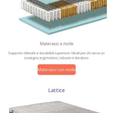
Materassi a molle
Supporto ottimale e durabilità superiore. Ideali per chi cerca un
sostegno ergonomico, robusto e duraturo
Materassi con molle
Lattice