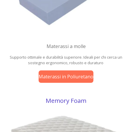
Materassi a molle
Supporto ottimale e durabilità superiore. Ideali per chi cerca un
sostegno ergonomico, robusto e duraturo
Materassi in Poliuretano
Memory Foam