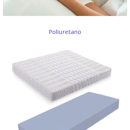
Poliuretano