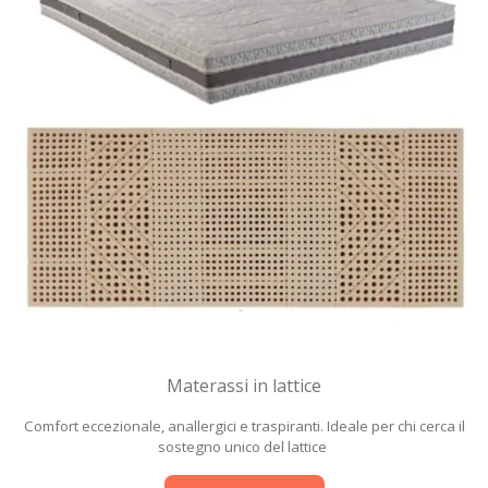
Materassi in lattice
Comfort eccezionale, anallergici e traspiranti. Ideale per chi cerca il
sostegno unico del lattice