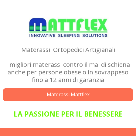
Materassi Ortopedici Artigianali
I
migliori materassi contro il mal di schiena
anche per persone obese o in sovrappeso
fino a 12 anni di garanzia
Materassi Mattflex
LA PASSIONE PER IL BENESSERE