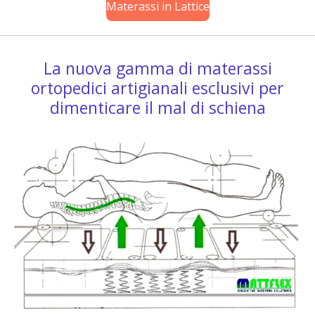
Materassi in Lattice
La nuova gamma di materassi
ortopedici artigianali esclusivi per
dimenticare il mal di schiena