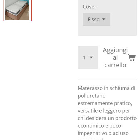
Cover
Aggiungi
al
carrello
Materasso in schiuma di
poliuretano
estremamente pratico,
versatile e leggero per
chi desidera un prodotto
economico e poco
impegnativo o ad uso