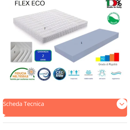
Scheda Tecnica