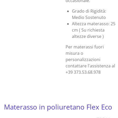
occasionale.
Grado di Rigidità:
Medio Sostenuto
Altezza materasso: 25
cm ( Su richiesta
altezze diverse )
Per materassi fuori
misura o
personalizzazioni
contattare l'assistenza al
+39 373.53.68.978
Materasso in poliuretano Flex Eco