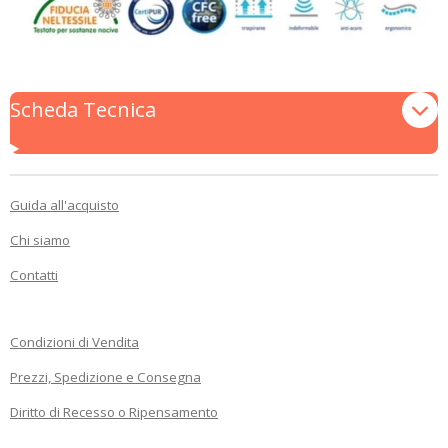
Scheda Tecnica
Guida all'acquisto
Chi siamo
Contatti
Condizioni di Vendita
Prezzi, Spedizione e Consegna
Diritto di Recesso o Ripensamento