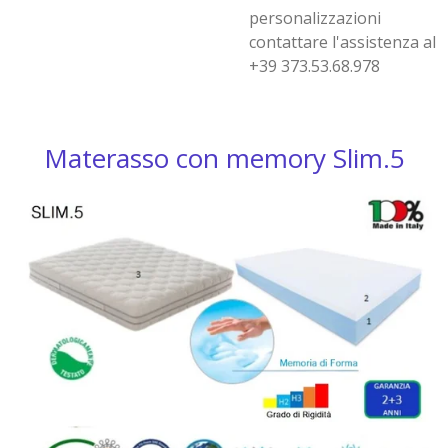
personalizzazioni
contattare l'assistenza al
+39 373.53.68.978
Materasso con memory Slim.5