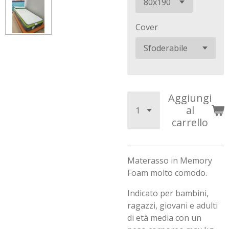
Cover
Aggiungi
al
carrello
Materasso in Memory
Foam molto comodo.
Indicato per bambini,
ragazzi, giovani e adulti
di età media con un