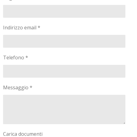
Indirizzo email *
Telefono *
Messaggio *
Carica documenti