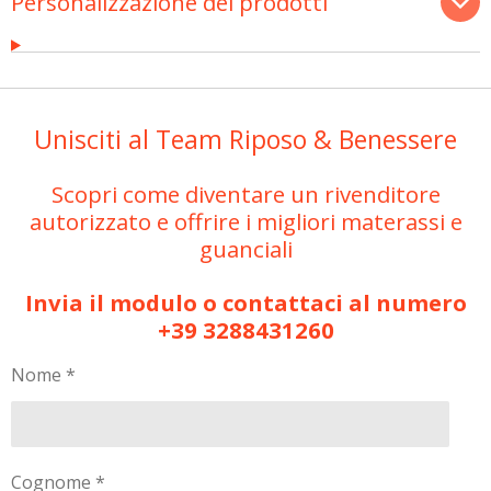
Personalizzazione dei prodotti
Unisciti al Team Riposo & Benessere
Scopri come diventare un rivenditore
autorizzato e offrire i migliori materassi e
guanciali
Invia il modulo o contattaci al numero
+39 3288431260
Nome *
Cognome *